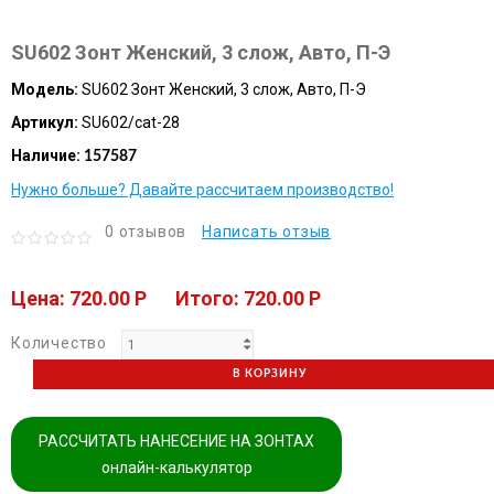
SU602 Зонт Женский, 3 слож, Авто, П-Э
Модель:
SU602 Зонт Женский, 3 слож, Авто, П-Э
Артикул:
SU602/cat-28
Наличие:
157587
Нужно больше? Давайте рассчитаем производство!
0 отзывов
Написать отзыв
Цена: 720.00 P
Итого: 720.00 P
Количество
В КОРЗИНУ
РАССЧИТАТЬ НАНЕСЕНИЕ НА ЗОНТАХ
онлайн-калькулятор