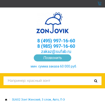
8 (495) 997-16-60
8 (985) 997-16-60
zakaz@sufab.ru
Позвонить
мин. сумма заказа 60 000 руб.
SU602 Зонт Женский, 3 слож, Авто, П-Э