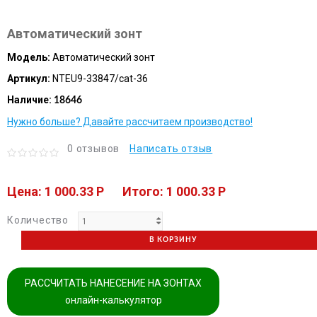
Автоматический зонт
Модель:
Автоматический зонт
Артикул:
NTEU9-33847/cat-36
Наличие:
18646
Нужно больше? Давайте рассчитаем производство!
0 отзывов
Написать отзыв
Цена: 1 000.33 P
Итого: 1 000.33 P
Количество
В КОРЗИНУ
РАССЧИТАТЬ НАНЕСЕНИЕ НА ЗОНТАХ
онлайн-калькулятор