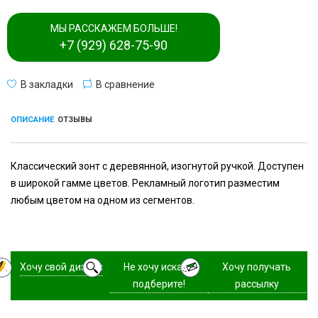
МЫ РАССКАЖЕМ БОЛЬШЕ!
+7 (929) 628-75-90
В закладки
В сравнение
ОПИСАНИЕ
ОТЗЫВЫ
Классический зонт с деревянной, изогнутой ручкой. Доступен
в широкой гамме цветов. Рекламный логотип разместим
любым цветом на одном из сегментов.
Хочу свой дизайн
Не хочу искать,
Хочу получать
подберите!
рассылку