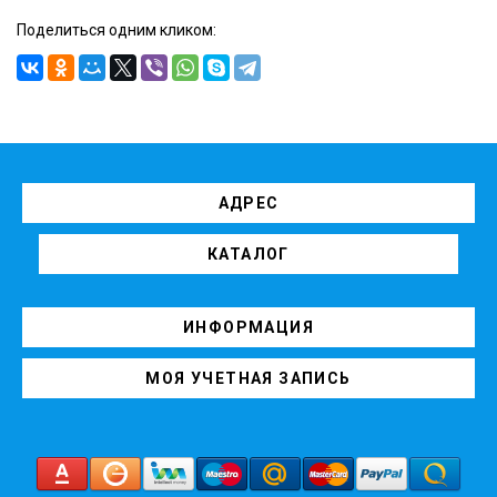
Поделиться одним кликом:
АДРЕС
КАТАЛОГ
ИНФОРМАЦИЯ
МОЯ УЧЕТНАЯ ЗАПИСЬ