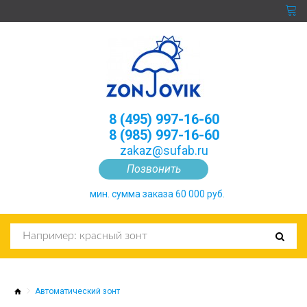
8 (495) 997-16-60
8 (985) 997-16-60
zakaz@sufab.ru
Позвонить
мин. сумма заказа 60 000 руб.
Автоматический зонт