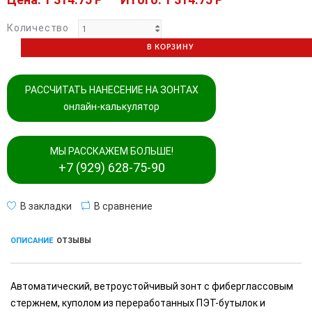
Количество
В КОРЗИНУ
РАССЧИТАТЬ НАНЕСЕНИЕ НА ЗОНТАХ
онлайн-калькулятор
МЫ РАССКАЖЕМ БОЛЬШЕ!
+7 (929) 628-75-90
В закладки
В сравнение
ОПИСАНИЕ
ОТЗЫВЫ
Автоматический, ветроустойчивый зонт с фиберглассовым
стержнем, куполом из переработанных ПЭТ-бутылок и