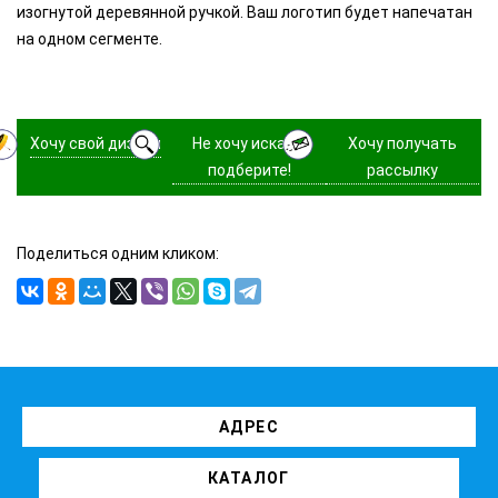
изогнутой деревянной ручкой. Ваш логотип будет напечатан
на одном сегменте.
Хочу свой дизайн
Не хочу искать,
Хочу получать
подберите!
рассылку
Поделиться одним кликом:
АДРЕС
КАТАЛОГ