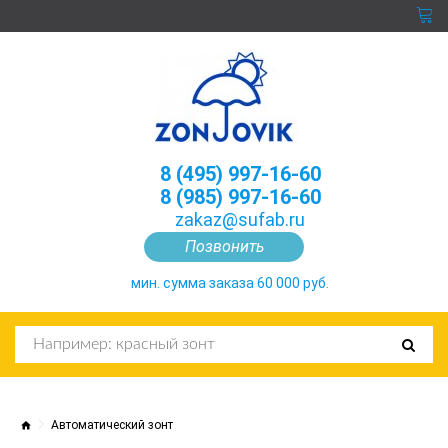
8 (495) 997-16-60
8 (985) 997-16-60
zakaz@sufab.ru
Позвонить
мин. сумма заказа 60 000 руб.
Автоматический зонт