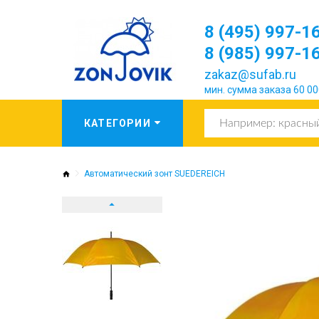
8 (495) 997-1
8 (985) 997-1
zakaz@sufab.ru
мин. сумма заказа 60 00
Автоматический зонт SUEDEREICH