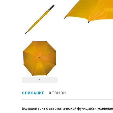
ОПИСАНИЕ
ОТЗЫВЫ
Большой зонт с автоматической функцией и усиление