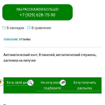
МЫ РАССКАЖЕМ БОЛЬШЕ!
+7 (929) 628-75-90
В закладки
В сравнение
ОПИСАНИЕ
ОТЗЫВЫ
Автоматический зонт, 8 панелей, металлический стержень,
застежка на липучке
Хочу свой дизайн
Не хочу искать,
Хочу получать
подберите!
рассылку