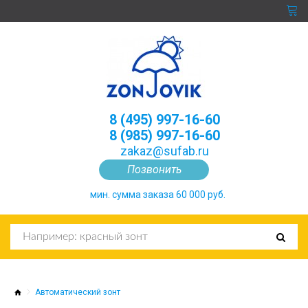
8 (495) 997-16-60
8 (985) 997-16-60
zakaz@sufab.ru
Позвонить
мин. сумма заказа 60 000 руб.
Автоматический зонт