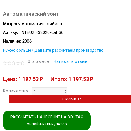
Автоматический зонт
Модель:
Автоматический зонт
Артикул:
NTEU2-432020/cat-36
Наличие:
2006
Нужно больше? Давайте рассчитаем производство!
0 отзывов
Написать отзыв
Цена: 1 197.53 P
Итого: 1 197.53 P
Количество
В КОРЗИНУ
РАССЧИТАТЬ НАНЕСЕНИЕ НА ЗОНТАХ
онлайн-калькулятор