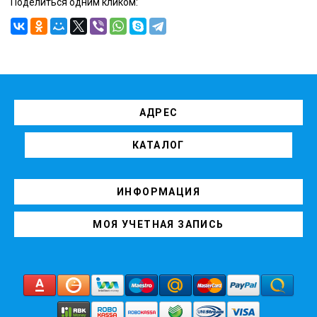
Поделиться одним кликом:
АДРЕС
КАТАЛОГ
ИНФОРМАЦИЯ
МОЯ УЧЕТНАЯ ЗАПИСЬ