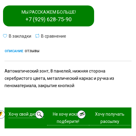
МЫ РАССКАЖЕМ БОЛЬШЕ!
+7 (929) 628-75-90
В закладки
В сравнение
ОПИСАНИЕ
ОТЗЫВЫ
Автоматический зонт, 8 панелей, нижняя сторона
серебристого цвета, металлический каркас и ручка из
пеноматериала, закрытие кнопкой
Хочу свой дизайн
Не хочу искать,
Хочу получать
подберите!
рассылку