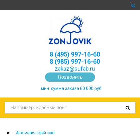
8 (495) 997-16-60
8 (985) 997-16-60
zakaz@sufab.ru
Позвонить
мин. сумма заказа 60 000 руб.
Автоматический зонт