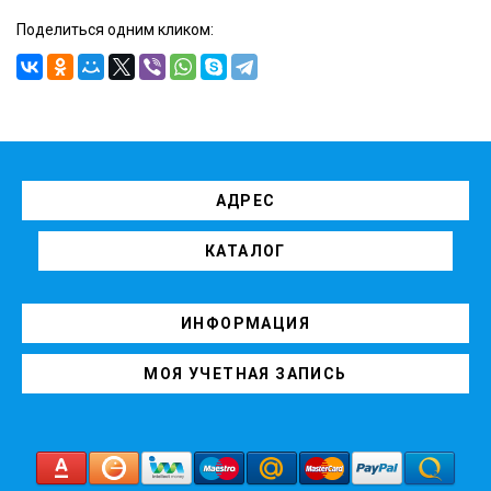
Поделиться одним кликом:
АДРЕС
КАТАЛОГ
ИНФОРМАЦИЯ
МОЯ УЧЕТНАЯ ЗАПИСЬ