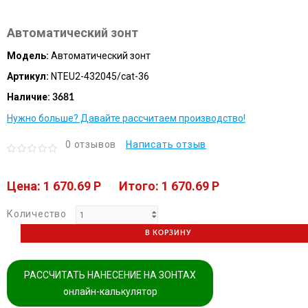
Автоматический зонт
Модель:
Автоматический зонт
Артикул:
NTEU2-432045/cat-36
Наличие:
3681
Нужно больше? Давайте рассчитаем производство!
0 отзывов
Написать отзыв
Цена: 1 670.69 P
Итого: 1 670.69 P
Количество
В КОРЗИНУ
РАССЧИТАТЬ НАНЕСЕНИЕ НА ЗОНТАХ
онлайн-калькулятор