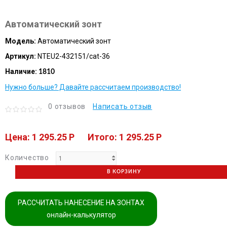
Автоматический зонт
Модель:
Автоматический зонт
Артикул:
NTEU2-432151/cat-36
Наличие:
1810
Нужно больше? Давайте рассчитаем производство!
0 отзывов
Написать отзыв
Цена: 1 295.25 P
Итого: 1 295.25 P
Количество
В КОРЗИНУ
РАССЧИТАТЬ НАНЕСЕНИЕ НА ЗОНТАХ
онлайн-калькулятор