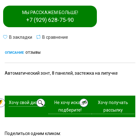
МЫ РАССКАЖЕМ БОЛЬШЕ!
+7 (929) 628-75-90
В закладки
В сравнение
ОПИСАНИЕ
ОТЗЫВЫ
Автоматический зонт, 8 панелей, застежка на липучке
Хочу свой дизайн
Не хочу искать,
Хочу получать
подберите!
рассылку
Поделиться одним кликом: