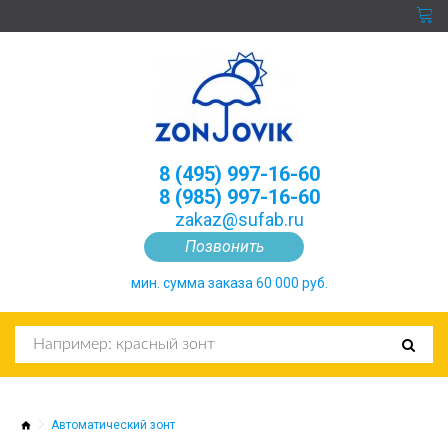
8 (495) 997-16-60
8 (985) 997-16-60
zakaz@sufab.ru
Позвонить
мин. сумма заказа 60 000 руб.
Автоматический зонт