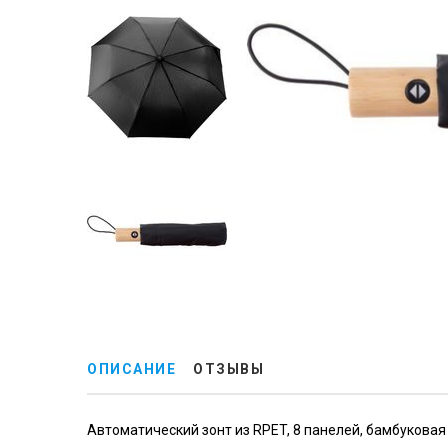
ОПИСАНИЕ
ОТЗЫВЫ
Автоматический зонт из RPET, 8 панелей, бамбуковая 