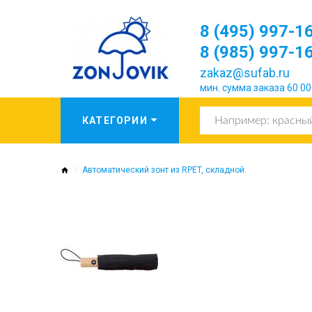
8 (495) 997-1
8 (985) 997-1
zakaz@sufab.ru
мин. сумма заказа 60 00
Автоматический зонт из RPET, складной.