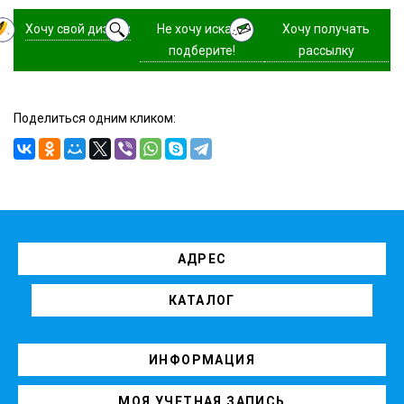
Хочу свой дизайн
Не хочу искать,
Хочу получать
подберите!
рассылку
Поделиться одним кликом:
АДРЕС
КАТАЛОГ
ИНФОРМАЦИЯ
МОЯ УЧЕТНАЯ ЗАПИСЬ