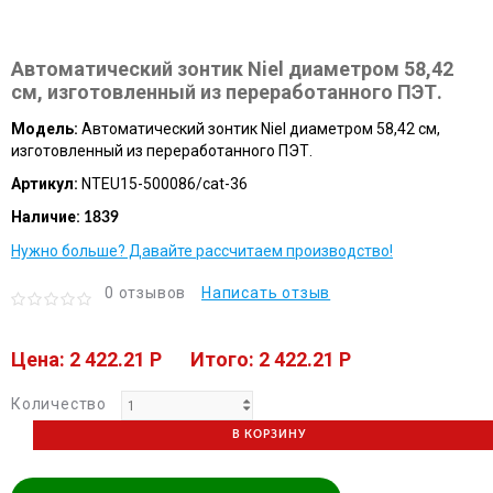
Автоматический зонтик Niel диаметром 58,42
см, изготовленный из переработанного ПЭТ.
Модель:
Автоматический зонтик Niel диаметром 58,42 см,
изготовленный из переработанного ПЭТ.
Артикул:
NTEU15-500086/cat-36
Наличие:
1839
Нужно больше? Давайте рассчитаем производство!
0 отзывов
Написать отзыв
Цена: 2 422.21 P
Итого: 2 422.21 P
Количество
В КОРЗИНУ