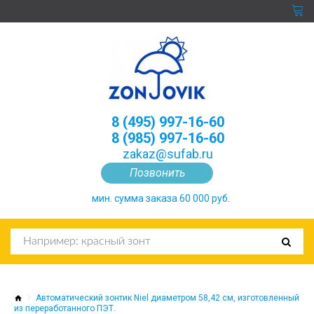
8 (495) 997-16-60
8 (985) 997-16-60
zakaz@sufab.ru
Позвонить
мин. сумма заказа 60 000 руб.
Автоматический зонтик Niel диаметром 58,42 см, изготовленный
из переработанного ПЭТ.