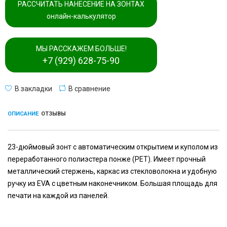
РАССЧИТАТЬ НАНЕСЕНИЕ НА ЗОНТАХ
онлайн-калькулятор
МЫ РАССКАЖЕМ БОЛЬШЕ!
+7 (929) 628-75-90
В закладки
В сравнение
ОПИСАНИЕ
ОТЗЫВЫ
23-дюймовый зонт с автоматическим открытием и куполом из
переработанного полиэстера понже (PET). Имеет прочный
металлический стержень, каркас из стекловолокна и удобную
ручку из EVA с цветным наконечником. Большая площадь для
печати на каждой из панелей.