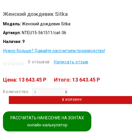
Женский дождевик Sitka
Модель:
Женский дождевик Sitka
Артикул:
NTEU15-561511/cat-36
Наличие:
9
Нужно больше? Давайте рассчитаем производство!
0 отзывов
Написать отзыв
Цена: 13 643.45 P
Итого: 13 643.45 P
Количество
В КОРЗИНУ
РАССЧИТАТЬ НАНЕСЕНИЕ НА ЗОНТАХ
онлайн-калькулятор