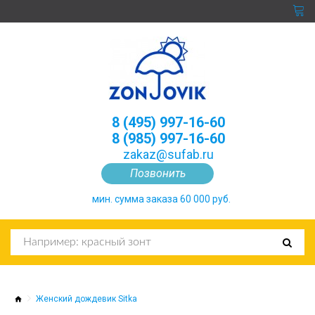
8 (495) 997-16-60
8 (985) 997-16-60
zakaz@sufab.ru
Позвонить
мин. сумма заказа 60 000 руб.
Женский дождевик Sitka