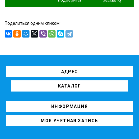
Поделиться одним кликом:
АДРЕС
КАТАЛОГ
ИНФОРМАЦИЯ
МОЯ УЧЕТНАЯ ЗАПИСЬ