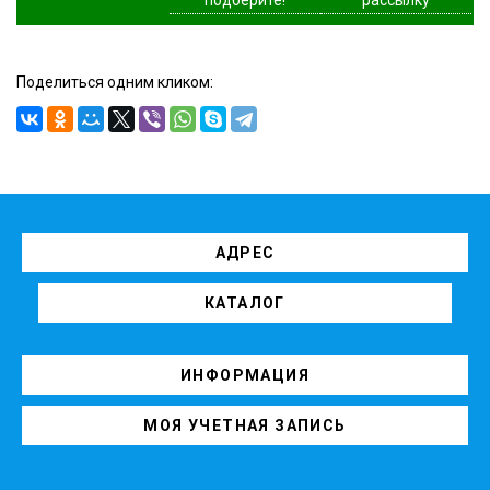
Поделиться одним кликом:
АДРЕС
КАТАЛОГ
ИНФОРМАЦИЯ
МОЯ УЧЕТНАЯ ЗАПИСЬ