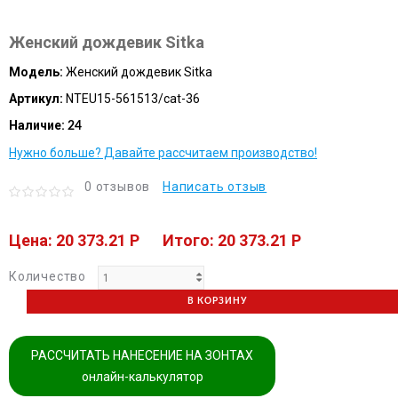
Женский дождевик Sitka
Модель:
Женский дождевик Sitka
Артикул:
NTEU15-561513/cat-36
Наличие:
24
Нужно больше? Давайте рассчитаем производство!
0 отзывов
Написать отзыв
Цена: 20 373.21 P
Итого: 20 373.21 P
Количество
В КОРЗИНУ
РАССЧИТАТЬ НАНЕСЕНИЕ НА ЗОНТАХ
онлайн-калькулятор