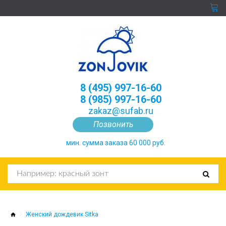
8 (495) 997-16-60
8 (985) 997-16-60
zakaz@sufab.ru
Позвонить
мин. сумма заказа 60 000 руб.
Женский дождевик Sitka