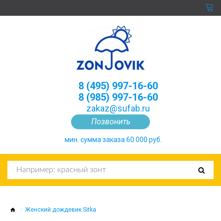
8 (495) 997-16-60
8 (985) 997-16-60
zakaz@sufab.ru
Позвонить
мин. сумма заказа 60 000 руб.
Женский дождевик Sitka