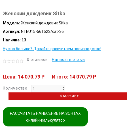
Женский дождевик Sitka
Модель:
Женский дождевик Sitka
Артикул:
NTEU15-561523/cat-36
Наличие:
13
Нужно больше? Давайте рассчитаем производство!
0 отзывов
Написать отзыв
Цена: 14 070.79 P
Итого: 14 070.79 P
Количество
В КОРЗИНУ
РАССЧИТАТЬ НАНЕСЕНИЕ НА ЗОНТАХ
онлайн-калькулятор