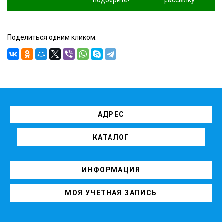
Поделиться одним кликом:
АДРЕС
КАТАЛОГ
ИНФОРМАЦИЯ
МОЯ УЧЕТНАЯ ЗАПИСЬ