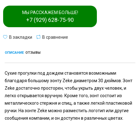
МЫ РАССКАЖЕМ БОЛЬШЕ!
+7 (929) 628-75-90
В закладки
В сравнение
ОПИСАНИЕ
ОТЗЫВЫ
Сухие прогулки под дождем становятся возможными
благодаря большому зонту Zeke диаметром 30 дюймов. Зонт
Zeke достаточно просторен, чтобы укрыть двух человек, и
легко открывается вручную. Кроме того, зонт состоит из
металлического стержня и спиц, а также легкой пластиковой
ручки. На зонте Zeke можно разместить логотип или другие
сообщения компании, и он доступен в различных цветах.