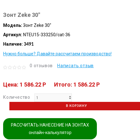
Зонт Zeke 30"
Модель:
Зонт Zeke 30"
Артикул:
NTEU15-333250/cat-36
Наличие:
3491
Нужно больше? Давайте рассчитаем производство!
0 отзывов
Написать отзыв
Цена: 1 586.22 P
Итого: 1 586.22 P
Количество
В КОРЗИНУ
РАССЧИТАТЬ НАНЕСЕНИЕ НА ЗОНТАХ
онлайн-калькулятор