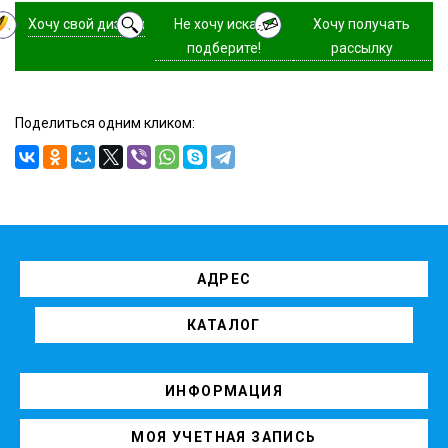
Хочу свой дизайн
Не хочу искать,
Хочу получать
подберите!
рассылку
Поделиться одним кликом:
АДРЕС
КАТАЛОГ
ИНФОРМАЦИЯ
МОЯ УЧЕТНАЯ ЗАПИСЬ