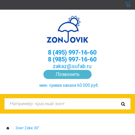
8 (495) 997-16-60
8 (985) 997-16-60
zakaz@sufab.ru
Позвонить
мин. сумма заказа 60 000 руб.
Зонт Zeke 30"