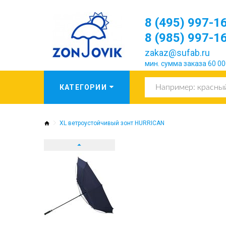
8 (495) 997-1
8 (985) 997-1
zakaz@sufab.ru
мин. сумма заказа 60 00
XL ветроустойчивый зонт HURRICAN