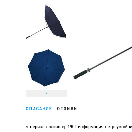
ОПИСАНИЕ
ОТЗЫВЫ
материал: полиэстер 190T информация: ветроустойчи