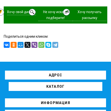
Хочу свой дизайн
Не хочу искать,
Хочу получать
подберите!
рассылку
Поделиться одним кликом:
АДРЕС
КАТАЛОГ
ИНФОРМАЦИЯ