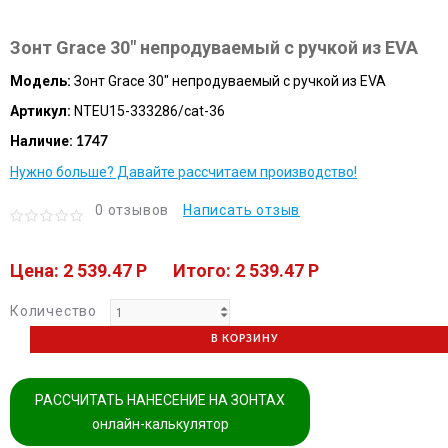
Зонт Grace 30" непродуваемый с ручкой из EVA
Модель:
Зонт Grace 30" непродуваемый с ручкой из EVA
Артикул:
NTEU15-333286/cat-36
Наличие:
1747
Нужно больше? Давайте рассчитаем производство!
0 отзывов
Написать отзыв
Цена: 2 539.47 P
Итого: 2 539.47 P
Количество
В КОРЗИНУ
РАССЧИТАТЬ НАНЕСЕНИЕ НА ЗОНТАХ
онлайн-калькулятор