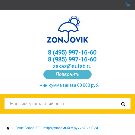
8 (495) 997-16-60
8 (985) 997-16-60
zakaz@sufab.ru
Позвонить
мин. сумма заказа 60 000 руб.
Зонт Grace 30" непродуваемый с ручкой из EVA