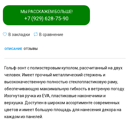
МЫ РАССКАЖЕМ БОЛЬШЕ!
+7 (929) 628-75-90
В закладки
В сравнение
ОПИСАНИЕ
ОТЗЫВЫ
Гольф-зонт с полиэстеровым куполом, рассчитанный на двух
человек. Имеет прочный металлический стержень и
высококачественную полностью стеклопластиковую раму,
обеспечивающую максимальную гибкость в ветреную погоду.
Изогнутая ручка из EVA, пластиковые наконечники и
верхушка. Доступен в широком ассортименте современных
цветов и имеет большую площадь для нанесения декора на
каждом из панелей.