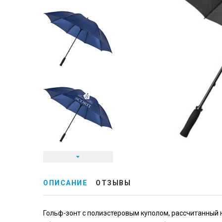
ОПИСАНИЕ
ОТЗЫВЫ
Гольф-зонт с полиэстеровым куполом, рассчитанный 