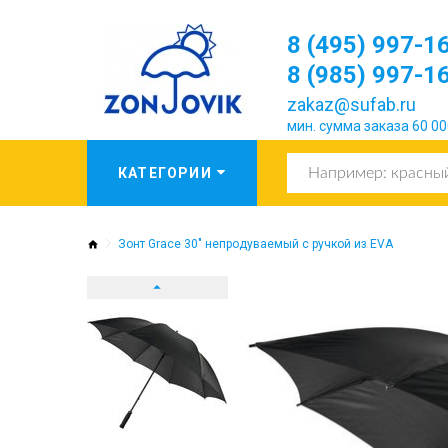
8 (495) 997-1
8 (985) 997-1
zakaz@sufab.ru
мин. сумма заказа 60 00
Зонт Grace 30" непродуваемый с ручкой из EVA