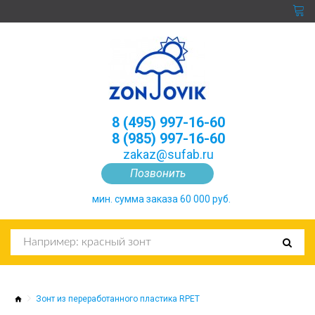
8 (495) 997-16-60
8 (985) 997-16-60
zakaz@sufab.ru
Позвонить
мин. сумма заказа 60 000 руб.
Зонт из переработанного пластика RPET