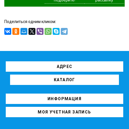
Поделиться одним кликом:
АДРЕС
КАТАЛОГ
ИНФОРМАЦИЯ
МОЯ УЧЕТНАЯ ЗАПИСЬ