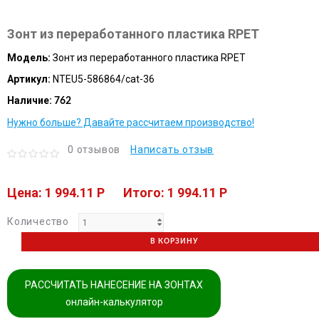
Зонт из переработанного пластика RPET
Модель:
Зонт из переработанного пластика RPET
Артикул:
NTEU5-586864/cat-36
Наличие:
762
Нужно больше? Давайте рассчитаем производство!
0 отзывов
Написать отзыв
Цена: 1 994.11 P
Итого: 1 994.11 P
Количество
В КОРЗИНУ
РАССЧИТАТЬ НАНЕСЕНИЕ НА ЗОНТАХ
онлайн-калькулятор