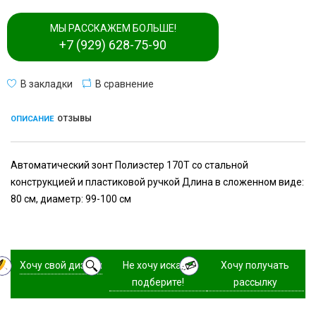
МЫ РАССКАЖЕМ БОЛЬШЕ!
+7 (929) 628-75-90
В закладки
В сравнение
ОПИСАНИЕ
ОТЗЫВЫ
Автоматический зонт Полиэстер 170T со стальной
конструкцией и пластиковой ручкой Длина в сложенном виде:
80 см, диаметр: 99-100 см
Хочу свой дизайн
Не хочу искать,
Хочу получать
подберите!
рассылку