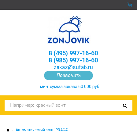
8 (495) 997-16-60
8 (985) 997-16-60
zakaz@sufab.ru
Позвонить
мин. сумма заказа 60 000 руб.
Автоматический зонт "PRAGA"