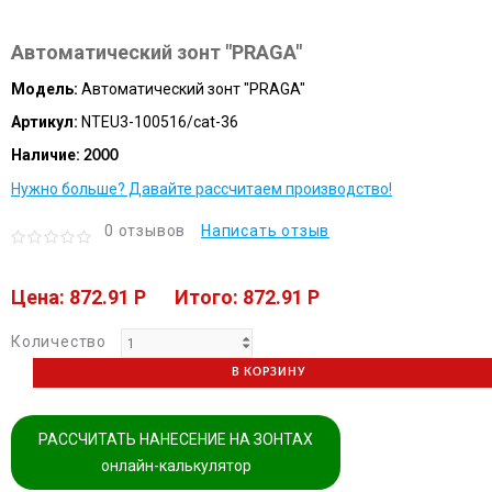
Автоматический зонт "PRAGA"
Модель:
Автоматический зонт "PRAGA"
Артикул:
NTEU3-100516/cat-36
Наличие:
2000
Нужно больше? Давайте рассчитаем производство!
0 отзывов
Написать отзыв
Цена: 872.91 P
Итого: 872.91 P
Количество
В КОРЗИНУ
РАССЧИТАТЬ НАНЕСЕНИЕ НА ЗОНТАХ
онлайн-калькулятор