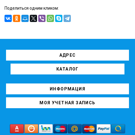
Поделиться одним кликом:
АДРЕС
КАТАЛОГ
ИНФОРМАЦИЯ
МОЯ УЧЕТНАЯ ЗАПИСЬ