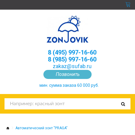
8 (495) 997-16-60
8 (985) 997-16-60
zakaz@sufab.ru
Позвонить
мин. сумма заказа 60 000 руб.
Автоматический зонт "PRAGA"