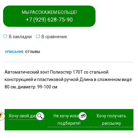
МЫ РАССКАЖЕМ БОЛЬШЕ!
+7 (929) 628-75-90
В закладки
В сравнение
ОПИСАНИЕ
ОТЗЫВЫ
Автоматический зонт Полиэстер 170T со стальной
конструкцией и пластиковой ручкой Длина в сложенном виде:
80 см, диаметр: 99-100 см
Хочу свой дизайн
Не хочу искать,
Хочу получать
подберите!
рассылку