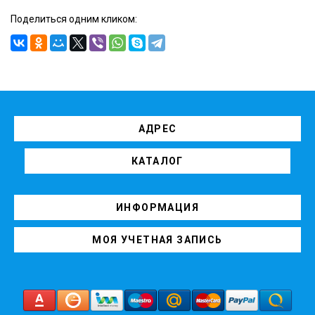
Поделиться одним кликом:
АДРЕС
КАТАЛОГ
ИНФОРМАЦИЯ
МОЯ УЧЕТНАЯ ЗАПИСЬ