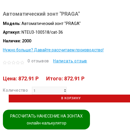
Автоматический зонт "PRAGA"
Модель:
Автоматический зонт "PRAGA"
Артикул:
NTEU3-100518/cat-36
Наличие:
2000
Нужно больше? Давайте рассчитаем производство!
0 отзывов
Написать отзыв
Цена: 872.91 P
Итого: 872.91 P
Количество
В КОРЗИНУ
РАССЧИТАТЬ НАНЕСЕНИЕ НА ЗОНТАХ
онлайн-калькулятор