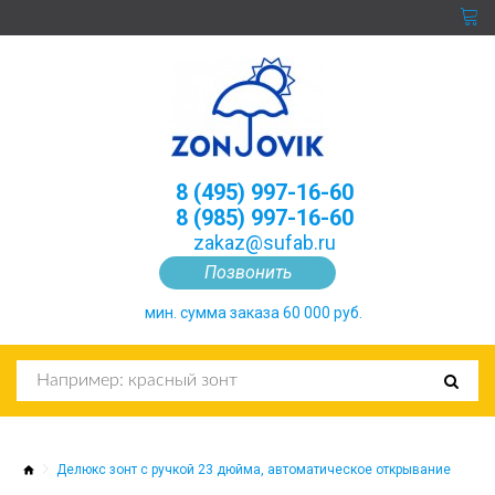
8 (495) 997-16-60
8 (985) 997-16-60
zakaz@sufab.ru
Позвонить
мин. сумма заказа 60 000 руб.
Делюкс зонт с ручкой 23 дюйма, автоматическое открывание