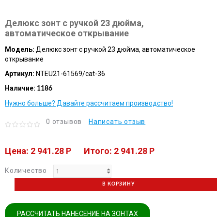
Делюкс зонт с ручкой 23 дюйма,
автоматическое открывание
Модель:
Делюкс зонт с ручкой 23 дюйма, автоматическое
открывание
Артикул:
NTEU21-61569/cat-36
Наличие:
1186
Нужно больше? Давайте рассчитаем производство!
0 отзывов
Написать отзыв
Цена: 2 941.28 P
Итого: 2 941.28 P
Количество
В КОРЗИНУ
РАССЧИТАТЬ НАНЕСЕНИЕ НА ЗОНТАХ