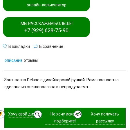
онлайн-калькулятор
МЫ РАССКАЖЕМ БОЛЬШЕ!
+7 (929) 628-75-90
В закладки
В сравнение
ОПИСАНИЕ
ОТЗЫВЫ
Зонт-палка Deluxe с дизайнерской ручкой. Рама полностью
сделана из стекловолокна и непродуваема.
Хочу свой дизайн
Не хочу искать,
Хочу получать
подберите!
рассылку