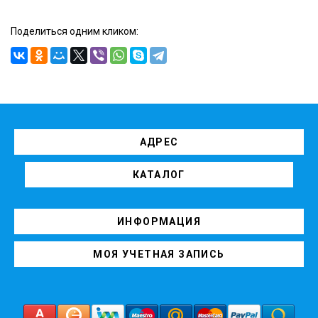
Поделиться одним кликом:
АДРЕС
КАТАЛОГ
ИНФОРМАЦИЯ
МОЯ УЧЕТНАЯ ЗАПИСЬ