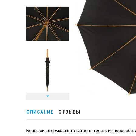
ОПИСАНИЕ
ОТЗЫВЫ
Большой штормозащитный зонт-трость из переработан