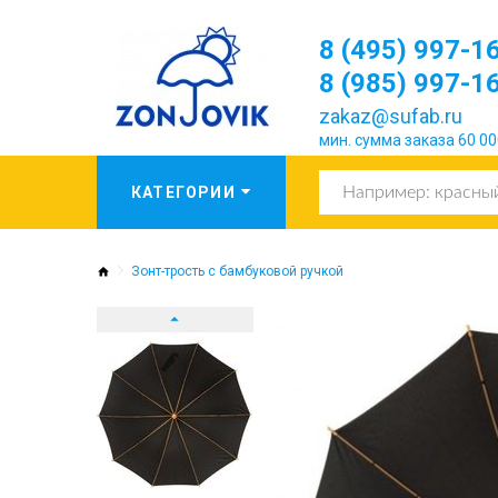
8 (495) 997-1
8 (985) 997-1
zakaz@sufab.ru
мин. сумма заказа 60 00
Зонт-трость с бамбуковой ручкой