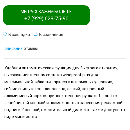
МЫ РАССКАЖЕМ БОЛЬШЕ!
+7 (929) 628-75-90
В закладки
В сравнение
ОПИСАНИЕ
ОТЗЫВЫ
Удобная автоматическая функция для быстрого открытия,
высококачественная система windproof plus для
максимальной гибкости каркаса в штормовых условиях,
гибкие спицы из стекловолокна, легкий, но прочный
алюминиевый каркас, привлекательная ручка soft-touch с
серебристой кнопкой и возможностью нанесения рекламной
надписи, большой, вместительный диаметр. Также доступен в
виде мини-зонта.