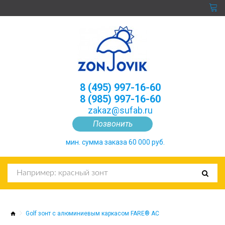
8 (495) 997-16-60
8 (985) 997-16-60
zakaz@sufab.ru
Позвонить
мин. сумма заказа 60 000 руб.
Golf зонт с алюминиевым каркасом FARE® AC