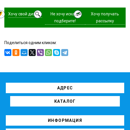
Хочу свой дизайн
Не хочу искать,
Хочу получать
подберите!
рассылку
Поделиться одним кликом:
АДРЕС
КАТАЛОГ
ИНФОРМАЦИЯ