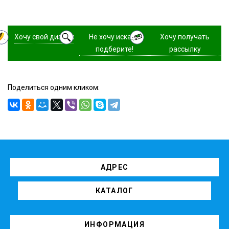
Хочу свой дизайн
Не хочу искать,
Хочу получать
подберите!
рассылку
Поделиться одним кликом:
АДРЕС
КАТАЛОГ
ИНФОРМАЦИЯ