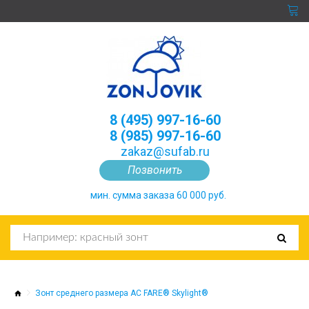
8 (495) 997-16-60
8 (985) 997-16-60
zakaz@sufab.ru
Позвонить
мин. сумма заказа 60 000 руб.
Зонт среднего размера AC FARE® Skylight®