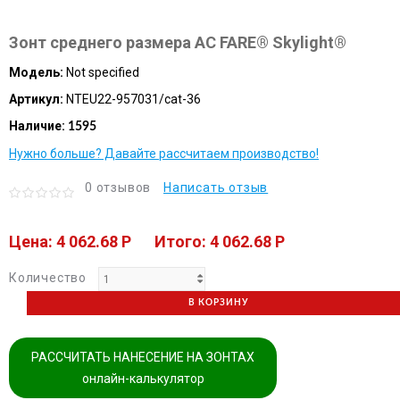
Зонт среднего размера AC FARE® Skylight®
Модель:
Not specified
Артикул:
NTEU22-957031/cat-36
Наличие:
1595
Нужно больше? Давайте рассчитаем производство!
0 отзывов
Написать отзыв
Цена: 4 062.68 P
Итого: 4 062.68 P
Количество
В КОРЗИНУ
РАССЧИТАТЬ НАНЕСЕНИЕ НА ЗОНТАХ
онлайн-калькулятор