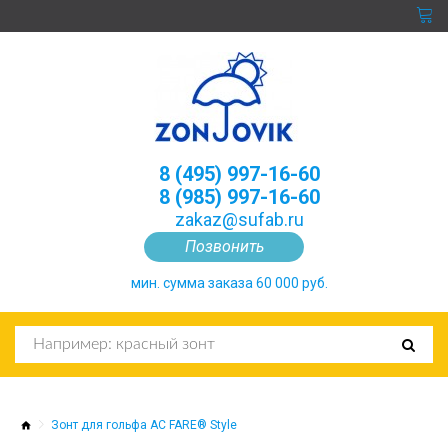
8 (495) 997-16-60
8 (985) 997-16-60
zakaz@sufab.ru
Позвонить
мин. сумма заказа 60 000 руб.
Зонт для гольфа AC FARE® Style