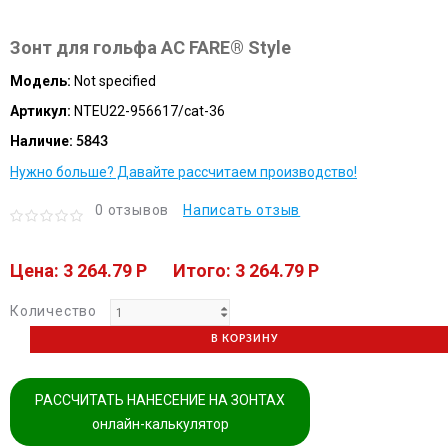
Зонт для гольфа AC FARE® Style
Модель:
Not specified
Артикул:
NTEU22-956617/cat-36
Наличие:
5843
Нужно больше? Давайте рассчитаем производство!
0 отзывов
Написать отзыв
Цена: 3 264.79 P
Итого: 3 264.79 P
Количество
В КОРЗИНУ
РАССЧИТАТЬ НАНЕСЕНИЕ НА ЗОНТАХ
онлайн-калькулятор