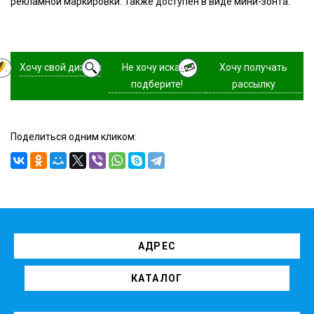
рекламной маркировки. Также доступен в виде мини-зонта.
Хочу свой дизайн
Не хочу искать,
Хочу получать
подберите!
рассылку
Поделиться одним кликом:
АДРЕС
КАТАЛОГ