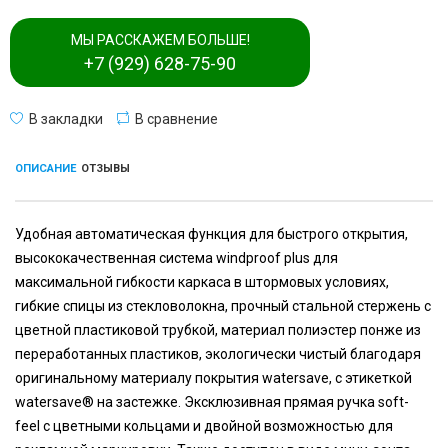
МЫ РАССКАЖЕМ БОЛЬШЕ!
+7 (929) 628-75-90
В закладки
В сравнение
ОПИСАНИЕ
ОТЗЫВЫ
Удобная автоматическая функция для быстрого открытия,
высококачественная система windproof plus для
максимальной гибкости каркаса в штормовых условиях,
гибкие спицы из стекловолокна, прочный стальной стержень с
цветной пластиковой трубкой, материал полиэстер понже из
переработанных пластиков, экологически чистый благодаря
оригинальному материалу покрытия watersave, с этикеткой
watersave® на застежке. Эксклюзивная прямая ручка soft-
feel с цветными кольцами и двойной возможностью для