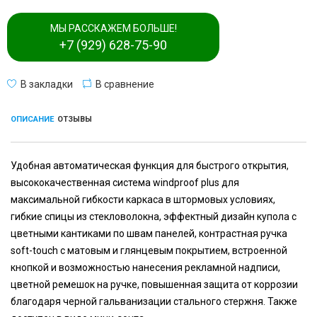
МЫ РАССКАЖЕМ БОЛЬШЕ!
+7 (929) 628-75-90
В закладки
В сравнение
ОПИСАНИЕ
ОТЗЫВЫ
Удобная автоматическая функция для быстрого открытия,
высококачественная система windproof plus для
максимальной гибкости каркаса в штормовых условиях,
гибкие спицы из стекловолокна, эффектный дизайн купола с
цветными кантиками по швам панелей, контрастная ручка
soft-touch с матовым и глянцевым покрытием, встроенной
кнопкой и возможностью нанесения рекламной надписи,
цветной ремешок на ручке, повышенная защита от коррозии
благодаря черной гальванизации стального стержня. Также