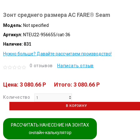
Зонт среднего размера AC FARE® Seam
Модель:
Not specified
Артикул:
NTEU22-956655/cat-36
Наличие:
831
Нужно больше? Давайте рассчитаем производство!
0 отзывов
Написать отзыв
Цена: 3 080.66 P
Итого: 3 080.66 P
Количество
В КОРЗИНУ
РАССЧИТАТЬ НАНЕСЕНИЕ НА ЗОНТАХ
онлайн-калькулятор