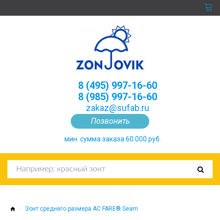
8 (495) 997-16-60
8 (985) 997-16-60
zakaz@sufab.ru
Позвонить
мин. сумма заказа 60 000 руб.
Зонт среднего размера AC FARE® Seam