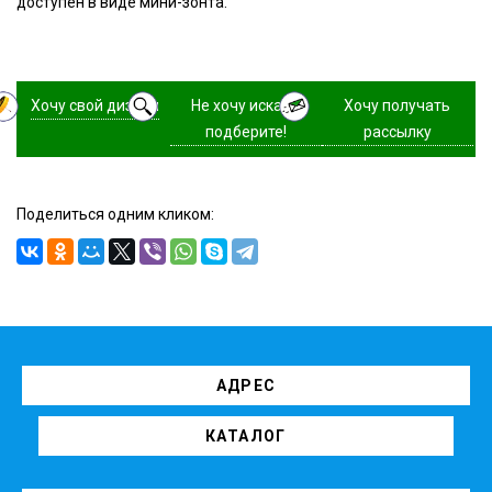
доступен в виде мини-зонта.
Хочу свой дизайн
Не хочу искать,
Хочу получать
подберите!
рассылку
Поделиться одним кликом:
АДРЕС
КАТАЛОГ