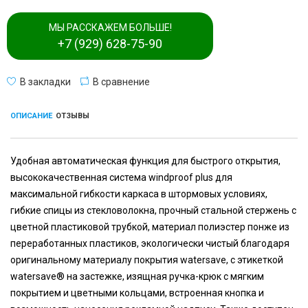
МЫ РАССКАЖЕМ БОЛЬШЕ!
+7 (929) 628-75-90
В закладки
В сравнение
ОПИСАНИЕ
ОТЗЫВЫ
Удобная автоматическая функция для быстрого открытия,
высококачественная система windproof plus для
максимальной гибкости каркаса в штормовых условиях,
гибкие спицы из стекловолокна, прочный стальной стержень с
цветной пластиковой трубкой, материал полиэстер понже из
переработанных пластиков, экологически чистый благодаря
оригинальному материалу покрытия watersave, с этикеткой
watersave® на застежке, изящная ручка-крюк с мягким
покрытием и цветными кольцами, встроенная кнопка и