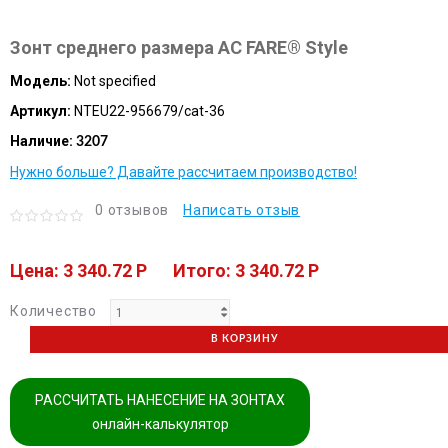
Зонт среднего размера AC FARE® Style
Модель:
Not specified
Артикул:
NTEU22-956679/cat-36
Наличие:
3207
Нужно больше? Давайте рассчитаем производство!
0 отзывов
Написать отзыв
Цена: 3 340.72 P
Итого: 3 340.72 P
Количество
В КОРЗИНУ
РАССЧИТАТЬ НАНЕСЕНИЕ НА ЗОНТАХ
онлайн-калькулятор