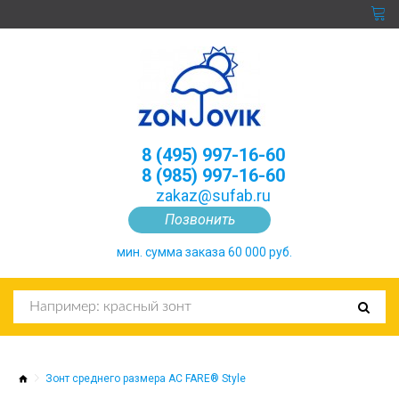
8 (495) 997-16-60
8 (985) 997-16-60
zakaz@sufab.ru
Позвонить
мин. сумма заказа 60 000 руб.
Зонт среднего размера AC FARE® Style