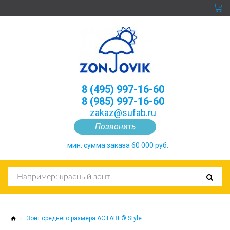
8 (495) 997-16-60
8 (985) 997-16-60
zakaz@sufab.ru
Позвонить
мин. сумма заказа 60 000 руб.
Зонт среднего размера AC FARE® Style