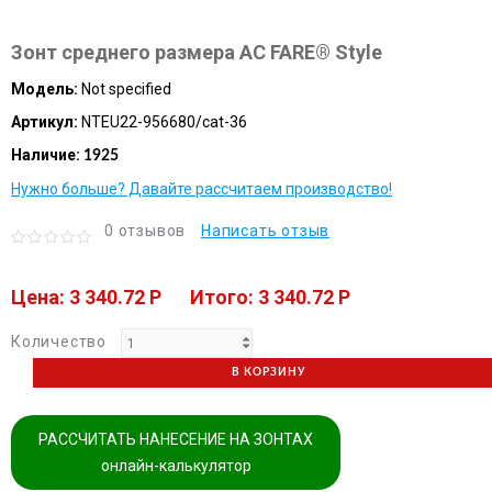
Зонт среднего размера AC FARE® Style
Модель:
Not specified
Артикул:
NTEU22-956680/cat-36
Наличие:
1925
Нужно больше? Давайте рассчитаем производство!
0 отзывов
Написать отзыв
Цена: 3 340.72 P
Итого: 3 340.72 P
Количество
В КОРЗИНУ
РАССЧИТАТЬ НАНЕСЕНИЕ НА ЗОНТАХ
онлайн-калькулятор