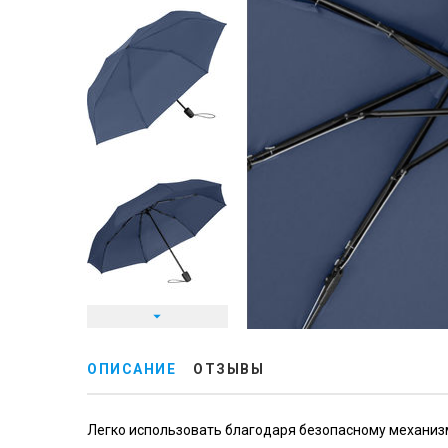
ОПИСАНИЕ
ОТЗЫВЫ
Легко использовать благодаря безопасному механизм