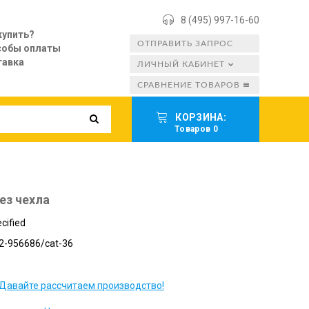
8 (495) 997-16-60
купить?
ОТПРАВИТЬ ЗАПРОС
собы оплаты
тавка
ЛИЧНЫЙ КАБИНЕТ
СРАВНЕНИЕ ТОВАРОВ
КОРЗИНА:
Товаров 0
ез чехла
cified
2-956686/cat-36
Давайте рассчитаем производство!