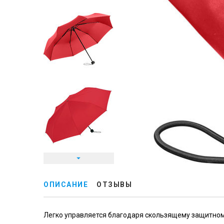
ОПИСАНИЕ
ОТЗЫВЫ
Легко управляется благодаря скользящему защитному