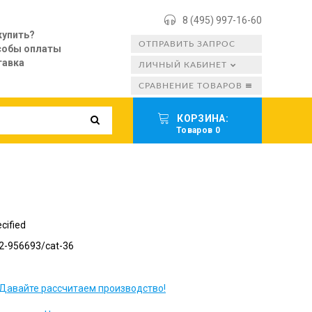
8 (495) 997-16-60
купить?
ОТПРАВИТЬ ЗАПРОС
собы оплаты
тавка
ЛИЧНЫЙ КАБИНЕТ
СРАВНЕНИЕ ТОВАРОВ
КОРЗИНА:
Товаров 0
cified
2-956693/cat-36
Давайте рассчитаем производство!