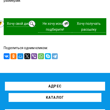
размерам.
Хочу свой дизайн
Не хочу искать,
Хочу получать
подберите!
рассылку
Поделиться одним кликом:
АДРЕС
КАТАЛОГ