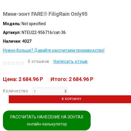
Мини-зонт FARE® FiligRain Only95
Модель:
Not specified
Артикул:
NTEU22-956716/cat-36
Наличие:
4027
Нужно больше? Давайте рассчитаем производство!
0 отзывов
Написать отзыв
Цена: 2 684.96 P
Итого: 2 684.96 P
Количество
В КОРЗИНУ
РАССЧИТАТЬ НАНЕСЕНИЕ НА ЗОНТАХ
онлайн-калькулятор