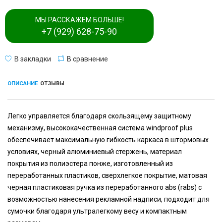
МЫ РАССКАЖЕМ БОЛЬШЕ!
+7 (929) 628-75-90
В закладки
В сравнение
ОПИСАНИЕ
ОТЗЫВЫ
Легко управляется благодаря скользящему защитному
механизму, высококачественная система windproof plus
обеспечивает максимальную гибкость каркаса в штормовых
условиях, черный алюминиевый стержень, материал
покрытия из полиэстера понже, изготовленный из
переработанных пластиков, сверхлегкое покрытие, матовая
черная пластиковая ручка из переработанного abs (rabs) с
возможностью нанесения рекламной надписи, подходит для
сумочки благодаря ультралегкому весу и компактным