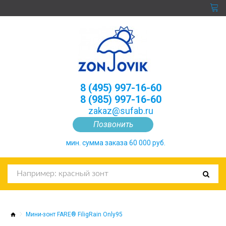
8 (495) 997-16-60
8 (985) 997-16-60
zakaz@sufab.ru
Позвонить
мин. сумма заказа 60 000 руб.
Мини-зонт FARE® FiligRain Only95