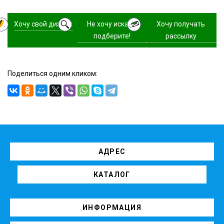
Хочу свой дизайн
Не хочу искать,
Хочу получать
подберите!
рассылку
Поделиться одним кликом:
АДРЕС
КАТАЛОГ
ИНФОРМАЦИЯ