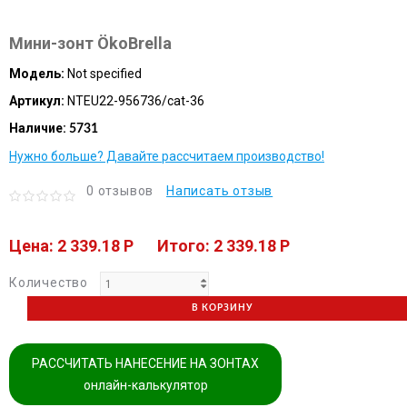
Мини-зонт ÖkoBrella
Модель:
Not specified
Артикул:
NTEU22-956736/cat-36
Наличие:
5731
Нужно больше? Давайте рассчитаем производство!
0 отзывов
Написать отзыв
Цена: 2 339.18 P
Итого: 2 339.18 P
Количество
В КОРЗИНУ
РАССЧИТАТЬ НАНЕСЕНИЕ НА ЗОНТАХ
онлайн-калькулятор