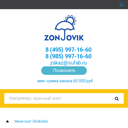
8 (495) 997-16-60
8 (985) 997-16-60
zakaz@sufab.ru
Позвонить
мин. сумма заказа 60 000 руб.
Мини-зонт ÖkoBrella