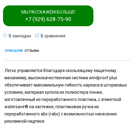
МЫ РАССКАЖЕМ БОЛЬШЕ!
+7 (929) 628-75-90
В закладки
В сравнение
ОПИСАНИЕ
ОТЗЫВЫ
Легко управляется благодаря скользящему защитному
механизму, высококачественная система windproof plus
обеспечивает максимальную гибкость каркаса в штормовых
условиях, материал купола из полиэстера понже,
изготовленный из переработанного пластика, с этикеткой
watersave® на застежке, пластиковая ручка из
переработанного abs (rabs) с возможностью нанесения
рекламной надписи.