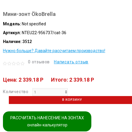
Мини-зонт ÖkoBrella
Модель:
Not specified
Артикул:
NTEU22-956737/cat-36
Наличие:
3512
Нужно больше? Давайте рассчитаем производство!
0 отзывов
Написать отзыв
Цена: 2 339.18 P
Итого: 2 339.18 P
Количество
В КОРЗИНУ
РАССЧИТАТЬ НАНЕСЕНИЕ НА ЗОНТАХ
онлайн-калькулятор