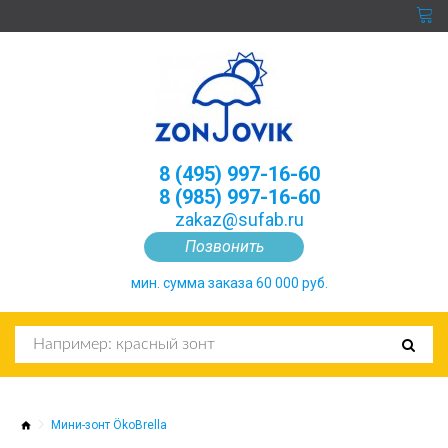
8 (495) 997-16-60
8 (985) 997-16-60
zakaz@sufab.ru
Позвонить
мин. сумма заказа 60 000 руб.
Мини-зонт ÖkoBrella