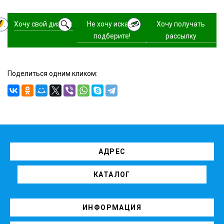
Хочу свой дизайн
Не хочу искать,
Хочу получать
подберите!
рассылку
Поделиться одним кликом:
АДРЕС
КАТАЛОГ
ИНФОРМАЦИЯ