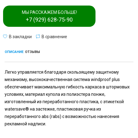
МЫ РАССКАЖЕМ БОЛЬШЕ!
+7 (929) 628-75-90
В закладки
В сравнение
ОПИСАНИЕ
ОТЗЫВЫ
Легко управляется благодаря скользящему защитному
механизму, высококачественная система windproof plus
обеспечивает максимальную гибкость каркаса в штормовых
условиях, материал купола из полиэстера понже,
изготовленный из переработанного пластика, с этикеткой
watersave® на застежке, пластиковая ручка из
переработанного abs (rabs) с возможностью нанесения
рекламной надписи.