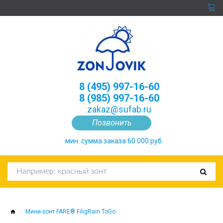
8 (495) 997-16-60
8 (985) 997-16-60
zakaz@sufab.ru
Позвонить
мин. сумма заказа 60 000 руб.
Мини-зонт FARE® FiligRain ToGo