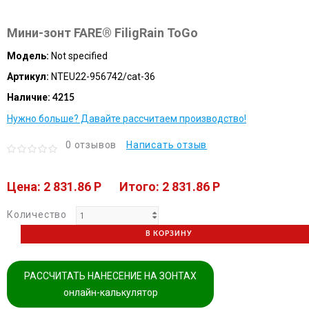
Мини-зонт FARE® FiligRain ToGo
Модель:
Not specified
Артикул:
NTEU22-956742/cat-36
Наличие:
4215
Нужно больше? Давайте рассчитаем производство!
0 отзывов
Написать отзыв
Цена: 2 831.86 P
Итого: 2 831.86 P
Количество
В КОРЗИНУ
РАССЧИТАТЬ НАНЕСЕНИЕ НА ЗОНТАХ
онлайн-калькулятор