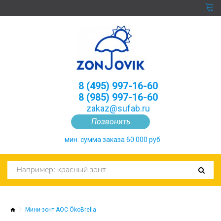
8 (495) 997-16-60
8 (985) 997-16-60
zakaz@sufab.ru
Позвонить
мин. сумма заказа 60 000 руб.
Мини-зонт AOC ÖkoBrella