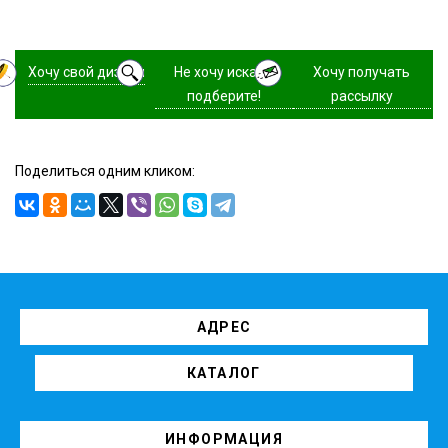
Хочу свой дизайн
Не хочу искать,
Хочу получать
подберите!
рассылку
Поделиться одним кликом:
АДРЕС
КАТАЛОГ
ИНФОРМАЦИЯ