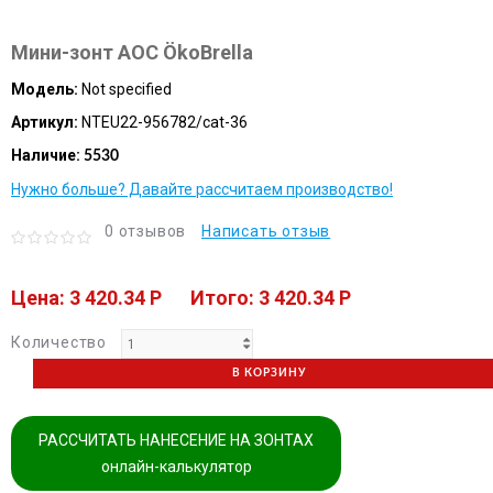
Мини-зонт AOC ÖkoBrella
Модель:
Not specified
Артикул:
NTEU22-956782/cat-36
Наличие:
5530
Нужно больше? Давайте рассчитаем производство!
0 отзывов
Написать отзыв
Цена: 3 420.34 P
Итого: 3 420.34 P
Количество
В КОРЗИНУ
РАССЧИТАТЬ НАНЕСЕНИЕ НА ЗОНТАХ
онлайн-калькулятор