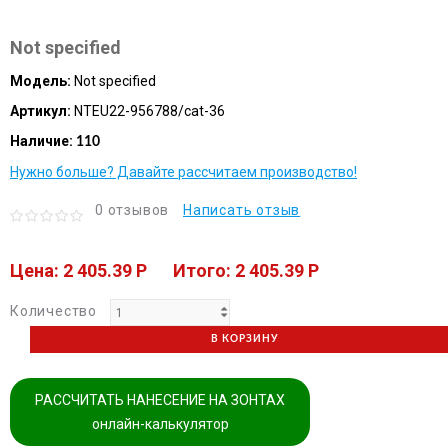
Not specified
Модель:
Not specified
Артикул:
NTEU22-956788/cat-36
Наличие:
110
Нужно больше? Давайте рассчитаем производство!
0 отзывов
Написать отзыв
Цена: 2 405.39 P
Итого: 2 405.39 P
Количество
В КОРЗИНУ
РАССЧИТАТЬ НАНЕСЕНИЕ НА ЗОНТАХ
онлайн-калькулятор