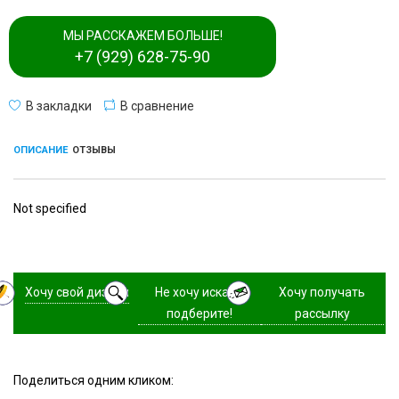
МЫ РАССКАЖЕМ БОЛЬШЕ!
+7 (929) 628-75-90
В закладки
В сравнение
ОПИСАНИЕ
ОТЗЫВЫ
Not specified
Хочу свой дизайн
Не хочу искать,
Хочу получать
подберите!
рассылку
Поделиться одним кликом: