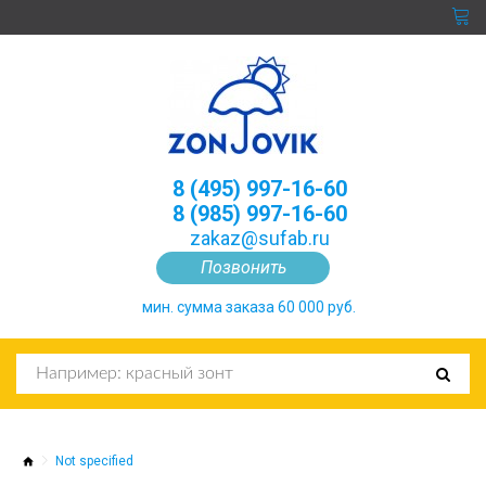
8 (495) 997-16-60
8 (985) 997-16-60
zakaz@sufab.ru
Позвонить
мин. сумма заказа 60 000 руб.
Not specified