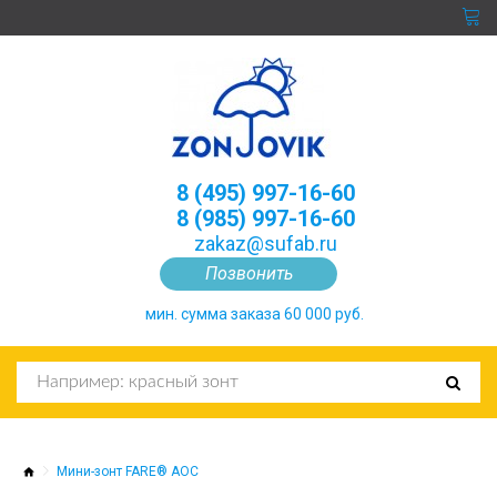
8 (495) 997-16-60
8 (985) 997-16-60
zakaz@sufab.ru
Позвонить
мин. сумма заказа 60 000 руб.
Мини-зонт FARE® AOC