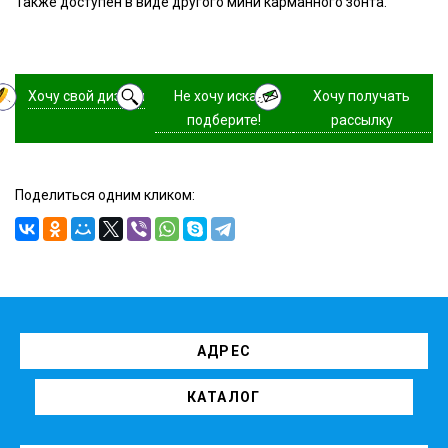
Также доступен в виде другого мини карманного зонта.
Хочу свой дизайн
Не хочу искать,
Хочу получать
подберите!
рассылку
Поделиться одним кликом:
АДРЕС
КАТАЛОГ