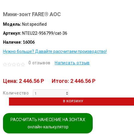
Мини-зонт FARE® AOC
Модель:
Not specified
Артикул:
NTEU22-956799/cat-36
Наличие:
16006
Нужно больше? Давайте рассчитаем производство!
0 отзывов
Написать отзыв
Цена: 2 446.56 P
Итого: 2 446.56 P
Количество
В КОРЗИНУ
РАССЧИТАТЬ НАНЕСЕНИЕ НА ЗОНТАХ
онлайн-калькулятор