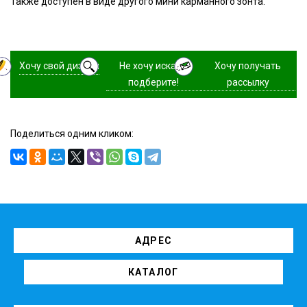
Также доступен в виде другого мини карманного зонта.
Хочу свой дизайн
Не хочу искать,
Хочу получать
подберите!
рассылку
Поделиться одним кликом:
АДРЕС
КАТАЛОГ