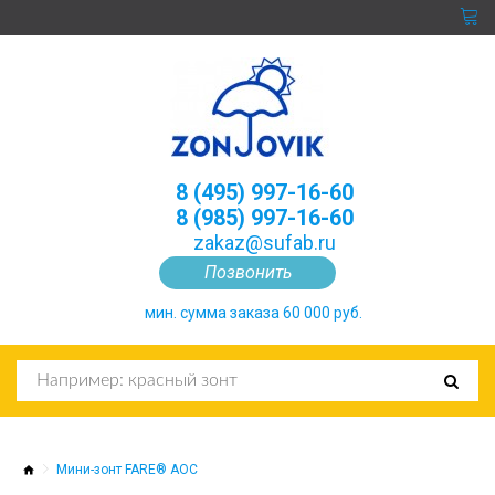
8 (495) 997-16-60
8 (985) 997-16-60
zakaz@sufab.ru
Позвонить
мин. сумма заказа 60 000 руб.
Мини-зонт FARE® AOC