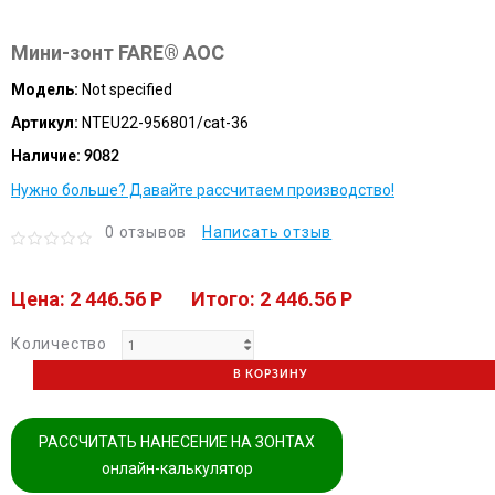
Мини-зонт FARE® AOC
Модель:
Not specified
Артикул:
NTEU22-956801/cat-36
Наличие:
9082
Нужно больше? Давайте рассчитаем производство!
0 отзывов
Написать отзыв
Цена: 2 446.56 P
Итого: 2 446.56 P
Количество
В КОРЗИНУ
РАССЧИТАТЬ НАНЕСЕНИЕ НА ЗОНТАХ
онлайн-калькулятор