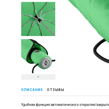
ОПИСАНИЕ
ОТЗЫВЫ
Удобная функция автоматического открытия/закрытия