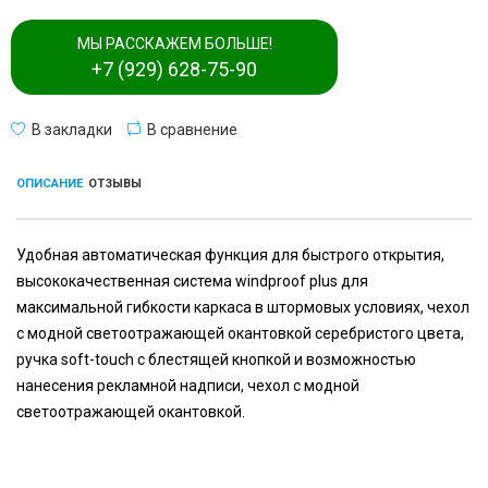
МЫ РАССКАЖЕМ БОЛЬШЕ!
+7 (929) 628-75-90
В закладки
В сравнение
ОПИСАНИЕ
ОТЗЫВЫ
Удобная автоматическая функция для быстрого открытия,
высококачественная система windproof plus для
максимальной гибкости каркаса в штормовых условиях, чехол
с модной светоотражающей окантовкой серебристого цвета,
ручка soft-touch с блестящей кнопкой и возможностью
нанесения рекламной надписи, чехол с модной
светоотражающей окантовкой.