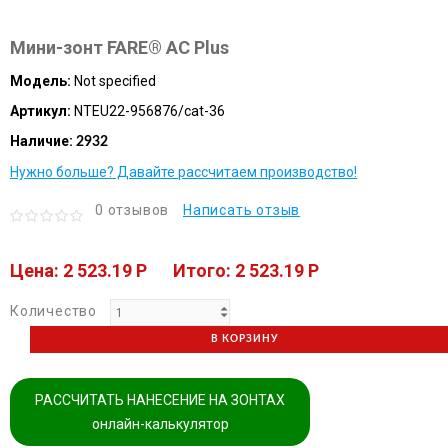
Мини-зонт FARE® AC Plus
Модель:
Not specified
Артикул:
NTEU22-956876/cat-36
Наличие:
2932
Нужно больше? Давайте рассчитаем производство!
0 отзывов
Написать отзыв
Цена: 2 523.19 P
Итого: 2 523.19 P
Количество
В КОРЗИНУ
РАССЧИТАТЬ НАНЕСЕНИЕ НА ЗОНТАХ
онлайн-калькулятор