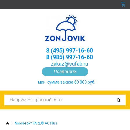
8 (495) 997-16-60
8 (985) 997-16-60
zakaz@sufab.ru
Позвонить
мин. сумма заказа 60 000 руб.
Мини-зонт FARE® AC Plus