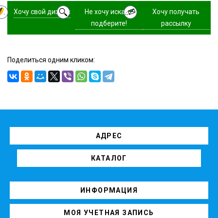
Хочу свой дизайн
Не хочу искать,
Хочу получать
подберите!
рассылку
Поделиться одним кликом:
АДРЕС
КАТАЛОГ
ИНФОРМАЦИЯ
МОЯ УЧЕТНАЯ ЗАПИСЬ