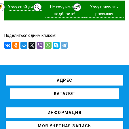
Хочу свой дизайн
Не хочу искать,
Хочу получать
подберите!
рассылку
Поделиться одним кликом:
АДРЕС
КАТАЛОГ
ИНФОРМАЦИЯ
МОЯ УЧЕТНАЯ ЗАПИСЬ