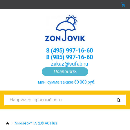
8 (495) 997-16-60
8 (985) 997-16-60
zakaz@sufab.ru
Позвонить
мин. сумма заказа 60 000 руб.
Мини-зонт FARE® AC Plus