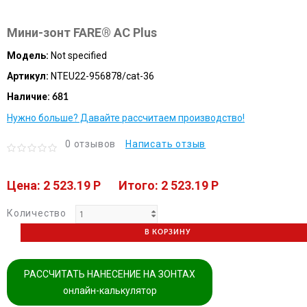
Мини-зонт FARE® AC Plus
Модель:
Not specified
Артикул:
NTEU22-956878/cat-36
Наличие:
681
Нужно больше? Давайте рассчитаем производство!
0 отзывов
Написать отзыв
Цена: 2 523.19 P
Итого: 2 523.19 P
Количество
В КОРЗИНУ
РАССЧИТАТЬ НАНЕСЕНИЕ НА ЗОНТАХ
онлайн-калькулятор