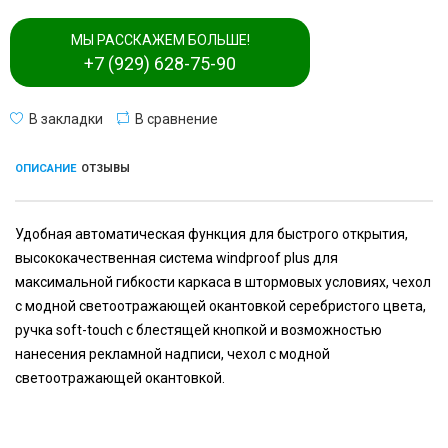
МЫ РАССКАЖЕМ БОЛЬШЕ!
+7 (929) 628-75-90
В закладки
В сравнение
ОПИСАНИЕ
ОТЗЫВЫ
Удобная автоматическая функция для быстрого открытия,
высококачественная система windproof plus для
максимальной гибкости каркаса в штормовых условиях, чехол
с модной светоотражающей окантовкой серебристого цвета,
ручка soft-touch с блестящей кнопкой и возможностью
нанесения рекламной надписи, чехол с модной
светоотражающей окантовкой.