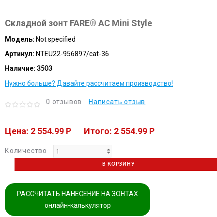
Складной зонт FARE® AC Mini Style
Модель:
Not specified
Артикул:
NTEU22-956897/cat-36
Наличие:
3503
Нужно больше? Давайте рассчитаем производство!
0 отзывов
Написать отзыв
Цена: 2 554.99 P
Итого: 2 554.99 P
Количество
В КОРЗИНУ
РАССЧИТАТЬ НАНЕСЕНИЕ НА ЗОНТАХ
онлайн-калькулятор