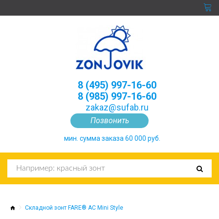
8 (495) 997-16-60
8 (985) 997-16-60
zakaz@sufab.ru
Позвонить
мин. сумма заказа 60 000 руб.
Складной зонт FARE® AC Mini Style