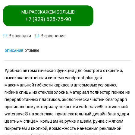
МЫ РАССКАЖЕМ БОЛЬШЕ!
+7 (929) 628-75-90
В закладки
В сравнение
ОПИСАНИЕ
ОТЗЫВЫ
Удобная автоматическая функция для быстрого открытия,
высококачественная система windproof plus для
максимальной гибкости каркаса в штормовых условиях,
гибкие спицы из стекловолокна, материал полиэстер понже из
переработанных пластиков, экологически чистый благодаря
оригинальному материалу покрытия watersave®, с этикеткой
watersave® на застежке, привлекательный дизайн благодаря
цветным спицам, кольцам на ручке и швам, ручка с мягким
покрытием и кнопкой, возможность нанесения рекламной