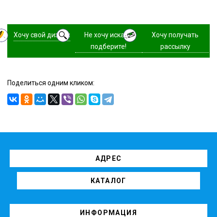
Хочу свой дизайн
Не хочу искать,
Хочу получать
подберите!
рассылку
Поделиться одним кликом:
АДРЕС
КАТАЛОГ
ИНФОРМАЦИЯ