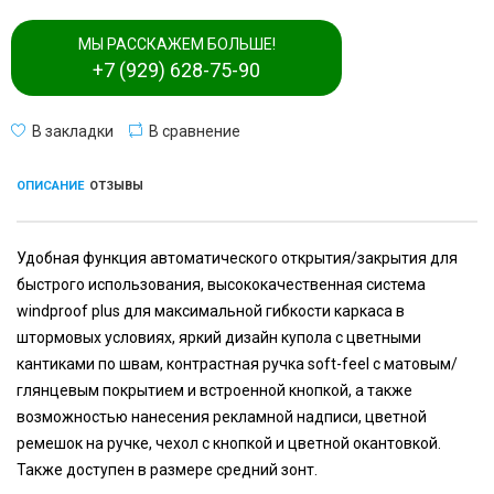
МЫ РАССКАЖЕМ БОЛЬШЕ!
+7 (929) 628-75-90
В закладки
В сравнение
ОПИСАНИЕ
ОТЗЫВЫ
Удобная функция автоматического открытия/закрытия для
быстрого использования, высококачественная система
windproof plus для максимальной гибкости каркаса в
штормовых условиях, яркий дизайн купола с цветными
кантиками по швам, контрастная ручка soft-feel с матовым/
глянцевым покрытием и встроенной кнопкой, а также
возможностью нанесения рекламной надписи, цветной
ремешок на ручке, чехол с кнопкой и цветной окантовкой.
Также доступен в размере средний зонт.