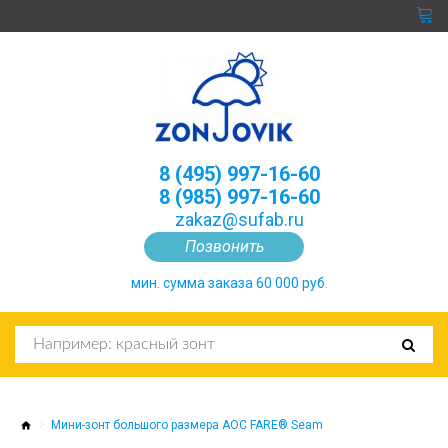
8 (495) 997-16-60
8 (985) 997-16-60
zakaz@sufab.ru
Позвонить
мин. сумма заказа 60 000 руб.
Мини-зонт большого размера AOC FARE® Seam