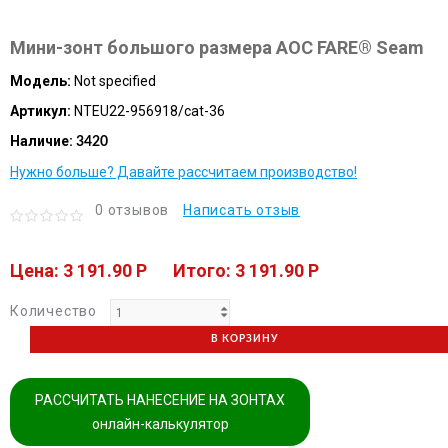
Мини-зонт большого размера AOC FARE® Seam
Модель:
Not specified
Артикул:
NTEU22-956918/cat-36
Наличие:
3420
Нужно больше? Давайте рассчитаем производство!
0 отзывов
Написать отзыв
Цена: 3 191.90 P
Итого: 3 191.90 P
Количество
В КОРЗИНУ
РАССЧИТАТЬ НАНЕСЕНИЕ НА ЗОНТАХ
онлайн-калькулятор