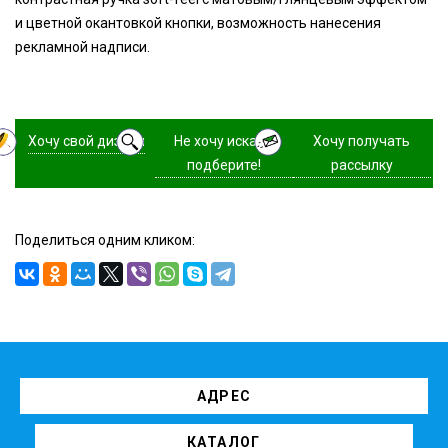
и цветной окантовкой кнопки, возможность нанесения
рекламной надписи.
Хочу свой дизайн
Не хочу искать,
Хочу получать
подберите!
рассылку
Поделиться одним кликом:
АДРЕС
КАТАЛОГ