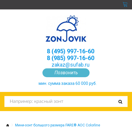
8 (495) 997-16-60
8 (985) 997-16-60
zakaz@sufab.ru
Позвонить
мин. сумма заказа 60 000 руб.
Мини-зонт большого размера FARE® AOC Colorline