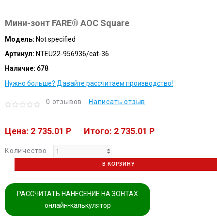
Мини-зонт FARE® AOC Square
Модель:
Not specified
Артикул:
NTEU22-956936/cat-36
Наличие:
678
Нужно больше? Давайте рассчитаем производство!
0 отзывов
Написать отзыв
Цена: 2 735.01 P
Итого: 2 735.01 P
Количество
В КОРЗИНУ
РАССЧИТАТЬ НАНЕСЕНИЕ НА ЗОНТАХ
онлайн-калькулятор