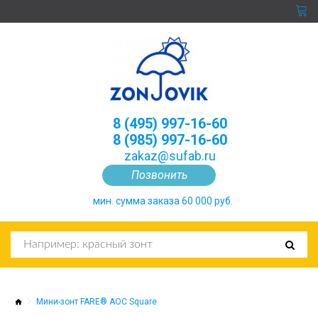
8 (495) 997-16-60
8 (985) 997-16-60
zakaz@sufab.ru
Позвонить
мин. сумма заказа 60 000 руб.
Мини-зонт FARE® AOC Square