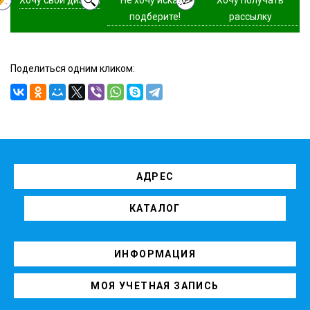
подберите!
рассылку
Поделиться одним кликом:
АДРЕС
КАТАЛОГ
ИНФОРМАЦИЯ
МОЯ УЧЕТНАЯ ЗАПИСЬ