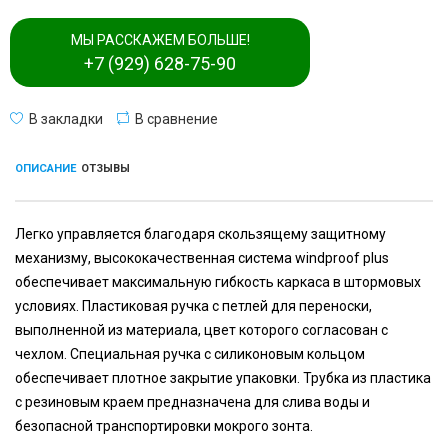
МЫ РАССКАЖЕМ БОЛЬШЕ!
+7 (929) 628-75-90
В закладки
В сравнение
ОПИСАНИЕ
ОТЗЫВЫ
Легко управляется благодаря скользящему защитному
механизму, высококачественная система windproof plus
обеспечивает максимальную гибкость каркаса в штормовых
условиях. Пластиковая ручка с петлей для переноски,
выполненной из материала, цвет которого согласован с
чехлом. Специальная ручка с силиконовым кольцом
обеспечивает плотное закрытие упаковки. Трубка из пластика
с резиновым краем предназначена для слива воды и
безопасной транспортировки мокрого зонта.