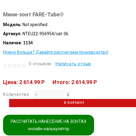
Мини-зонт FARE-Tube®
Модель:
Not specified
Артикул:
NTEU22-956954/cat-36
Наличие:
1134
Нужно больше? Давайте рассчитаем производство!
0 отзывов
Написать отзыв
Цена: 2 614.99 P
Итого: 2 614.99 P
Количество
В КОРЗИНУ
РАССЧИТАТЬ НАНЕСЕНИЕ НА ЗОНТАХ
онлайн-калькулятор