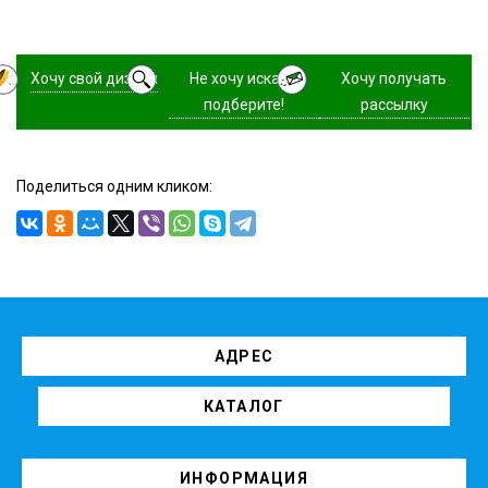
Хочу свой дизайн
Не хочу искать,
Хочу получать
подберите!
рассылку
Поделиться одним кликом:
АДРЕС
КАТАЛОГ
ИНФОРМАЦИЯ