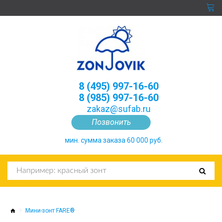
8 (495) 997-16-60
8 (985) 997-16-60
zakaz@sufab.ru
Позвонить
мин. сумма заказа 60 000 руб.
Мини-зонт FARE®