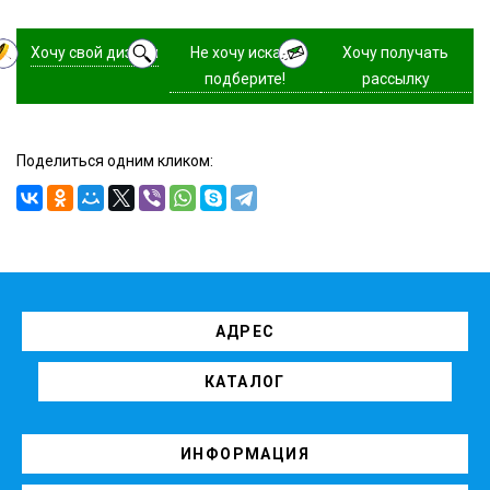
Хочу свой дизайн
Не хочу искать,
Хочу получать
подберите!
рассылку
Поделиться одним кликом:
АДРЕС
КАТАЛОГ
ИНФОРМАЦИЯ