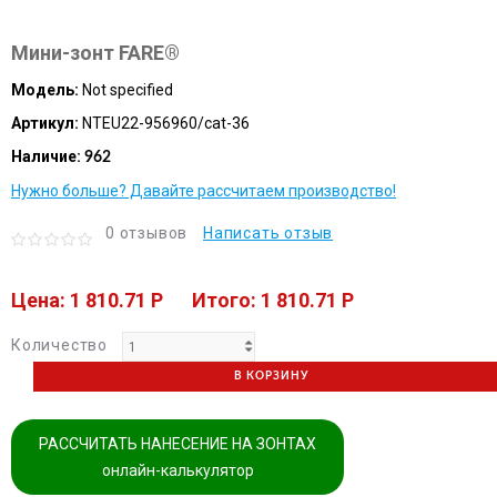
Мини-зонт FARE®
Модель:
Not specified
Артикул:
NTEU22-956960/cat-36
Наличие:
962
Нужно больше? Давайте рассчитаем производство!
0 отзывов
Написать отзыв
Цена: 1 810.71 P
Итого: 1 810.71 P
Количество
В КОРЗИНУ
РАССЧИТАТЬ НАНЕСЕНИЕ НА ЗОНТАХ
онлайн-калькулятор