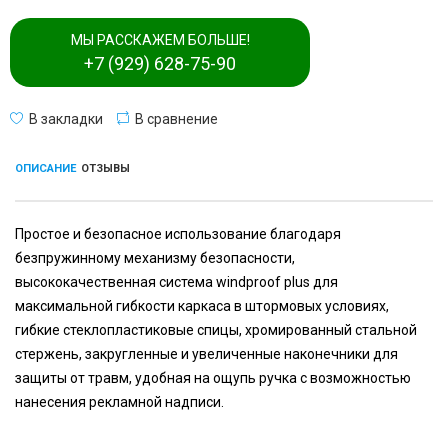
МЫ РАССКАЖЕМ БОЛЬШЕ!
+7 (929) 628-75-90
В закладки
В сравнение
ОПИСАНИЕ
ОТЗЫВЫ
Простое и безопасное использование благодаря
безпружинному механизму безопасности,
высококачественная система windproof plus для
максимальной гибкости каркаса в штормовых условиях,
гибкие стеклопластиковые спицы, хромированный стальной
стержень, закругленные и увеличенные наконечники для
защиты от травм, удобная на ощупь ручка с возможностью
нанесения рекламной надписи.