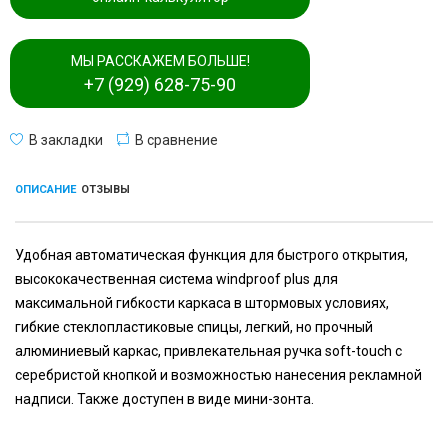
МЫ РАССКАЖЕМ БОЛЬШЕ!
+7 (929) 628-75-90
В закладки
В сравнение
ОПИСАНИЕ
ОТЗЫВЫ
Удобная автоматическая функция для быстрого открытия,
высококачественная система windproof plus для
максимальной гибкости каркаса в штормовых условиях,
гибкие стеклопластиковые спицы, легкий, но прочный
алюминиевый каркас, привлекательная ручка soft-touch с
серебристой кнопкой и возможностью нанесения рекламной
надписи. Также доступен в виде мини-зонта.