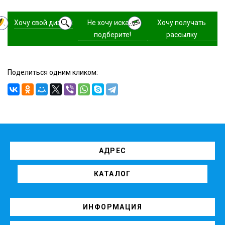
Хочу свой дизайн
Не хочу искать,
Хочу получать
подберите!
рассылку
Поделиться одним кликом:
АДРЕС
КАТАЛОГ
ИНФОРМАЦИЯ