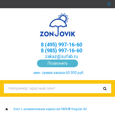
8 (495) 997-16-60
8 (985) 997-16-60
zakaz@sufab.ru
Позвонить
мин. сумма заказа 60 000 руб.
Зонт с алюминиевым каркасом FARE® Regular AC