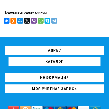
Поделиться одним кликом:
АДРЕС
КАТАЛОГ
ИНФОРМАЦИЯ
МОЯ УЧЕТНАЯ ЗАПИСЬ