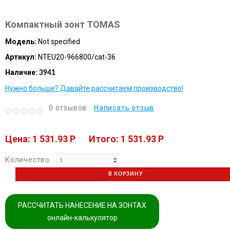
Компактный зонт TOMAS
Модель:
Not specified
Артикул:
NTEU20-966800/cat-36
Наличие:
3941
Нужно больше? Давайте рассчитаем производство!
0 отзывов
Написать отзыв
Цена: 1 531.93 P
Итого: 1 531.93 P
Количество
В КОРЗИНУ
РАССЧИТАТЬ НАНЕСЕНИЕ НА ЗОНТАХ
онлайн-калькулятор