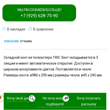
МЫ РАССКАЖЕМ БОЛЬШЕ!
+7 (929) 628-75-90
В закладки
В сравнение
ОПИСАНИЕ
ОТЗЫВЫ
Складной зонт из полиэстера 190t. Зонт складывается в 3
секции и имеет автоматическое открытие. Доступен в
широком ассортименте цветов. Поставляется в чехле.
Размеры зонта: ø980 x 295 мм | размеры чехла: ø45 x 245 мм.
Хочу свой дизайн
Не хочу искать,
Хочу получать
подберите!
рассылку