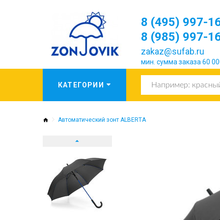
8 (495) 997-1
8 (985) 997-1
zakaz@sufab.ru
мин. сумма заказа 60 00
Автоматический зонт ALBERTA