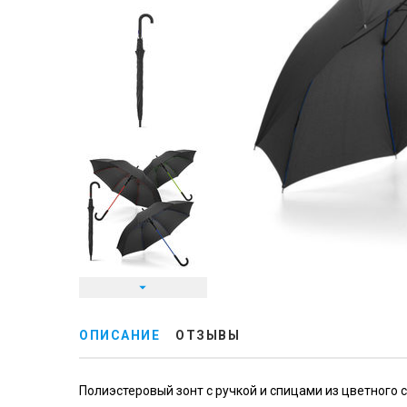
ОПИСАНИЕ
ОТЗЫВЫ
Полиэстеровый зонт с ручкой и спицами из цветного 