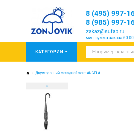
8 (495) 997-1
8 (985) 997-1
zakaz@sufab.ru
мин. сумма заказа 60 00
Двусторонний складной зонт ANGELA